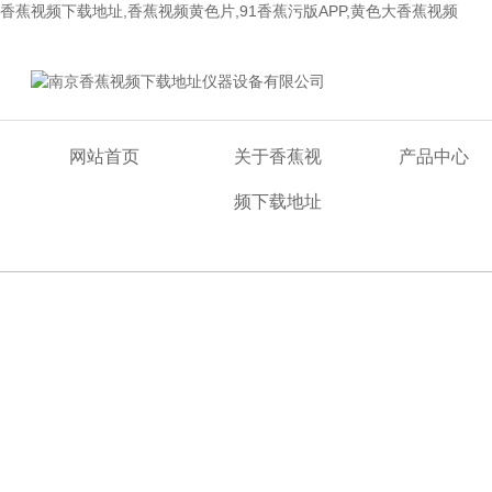
香蕉视频下载地址,香蕉视频黄色片,91香蕉污版APP,黄色大香蕉视频
欢迎来到南京香蕉视频下载地址仪器设备有限公司网站！
网站首页
关于香蕉视
产品中心
频下载地址