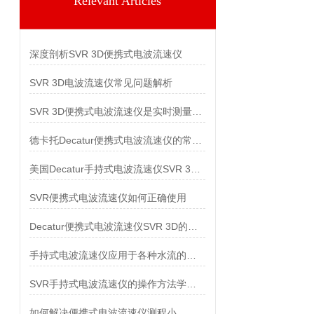
Relevant Articles
深度剖析SVR 3D便携式电波流速仪
SVR 3D电波流速仪常见问题解析
SVR 3D便携式电波流速仪是实时测量流体速度的新工具
德卡托Decatur便携式电波流速仪的常见问题解答
美国Decatur手持式电波流速仪SVR 3D的按键功能
SVR便携式电波流速仪如何正确使用
Decatur便携式电波流速仪SVR 3D的水平角度补偿功能
手持式电波流速仪应用于各种水流的测速工作
SVR手持式电波流速仪的操作方法学习一下
如何解决便携式电波流速仪测程小、数据不稳定等问题