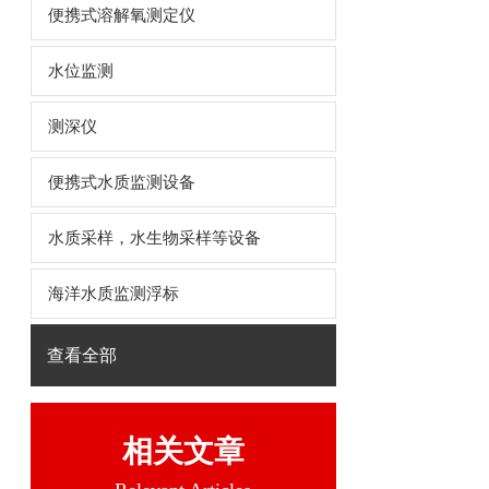
便携式溶解氧测定仪
水位监测
测深仪
便携式水质监测设备
水质采样，水生物采样等设备
海洋水质监测浮标
查看全部
相关文章