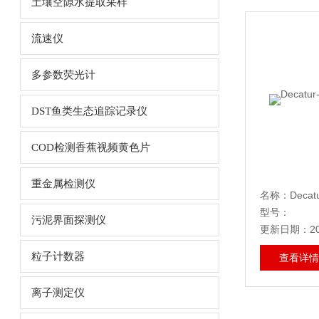
土壤空隙水提取采样
流速仪
多参数荧光计
DST鱼类生态追踪记录仪
COD检测香蕉视频黄色片
重金属检测仪
名称：De
型号：
污泥界面探测仪
更新日期：20
粒子计数器
查看详情
离子测定仪